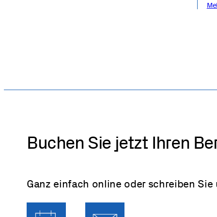
Me
Buchen Sie jetzt Ihren B
Ganz einfach online oder schreiben Sie 