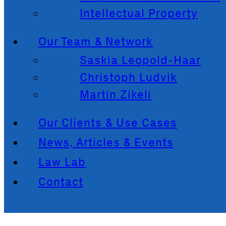
Intellectual Property
Our Team & Network
Saskia Leopold-Haar
Christoph Ludvik
Martin Zikeli
Our Clients & Use Cases
News, Articles & Events
Law Lab
Contact