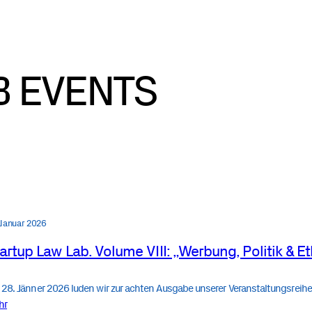
B EVENTS
 Januar 2026
artup Law Lab. Volume VIII: „Werbung, Politik & Et
28. Jänner 2026 luden wir zur achten Ausgabe unserer Veranstaltungsreihe
hr