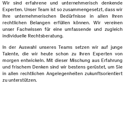
Wir sind erfahrene und unternehmerisch denkende
Experten. Unser Team ist so zusammengesetzt, dass wir
Ihre unternehmerischen Bedürfnisse in allen Ihren
rechtlichen Belangen erfüllen können. Wir vereinen
unser Fachwissen für eine umfassende und zugleich
individuelle Rechtsberatung.
In der Auswahl unseres Teams setzen wir auf junge
Talente, die wir heute schon zu Ihren Experten von
morgen entwickeln. Mit dieser Mischung aus Erfahrung
und frischem Denken sind wir bestens gerüstet, um Sie
in allen rechtlichen Angelegenheiten zukunftsorientiert
zu unterstützen.