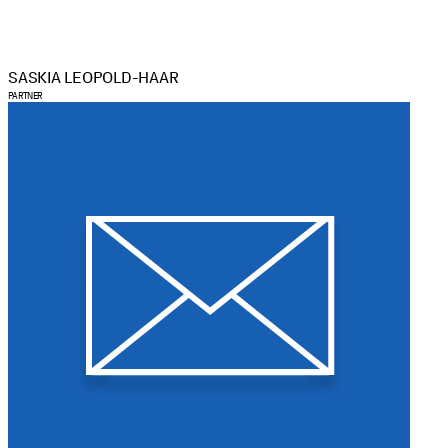
SASKIA LEOPOLD-HAAR
PARTNER