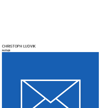
CHRISTOPH LUDVIK
PARTNER