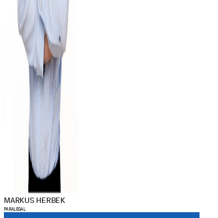
MARKUS HERBEK
PARALEGAL