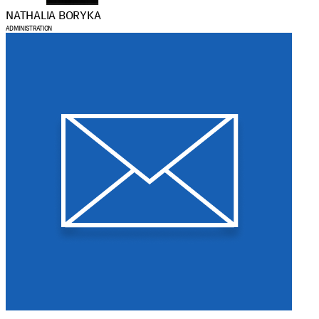
NATHALIA BORYKA
ADMINISTRATION