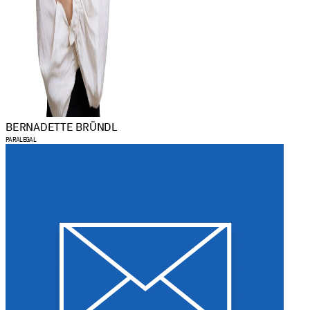
BERNADETTE BRÜNDL
PARALEGAL