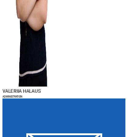
VALERIIA HALAUS
ADMINISTRATION