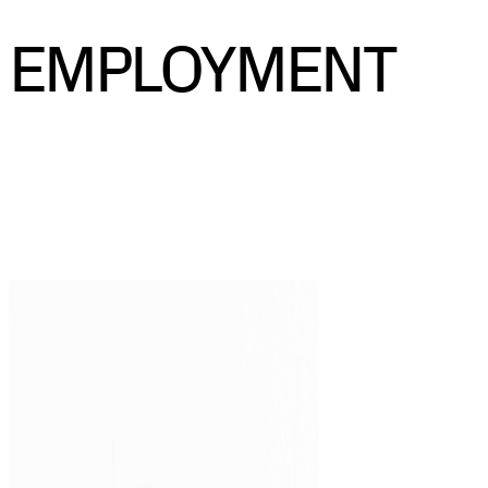
EMPLOYMENT