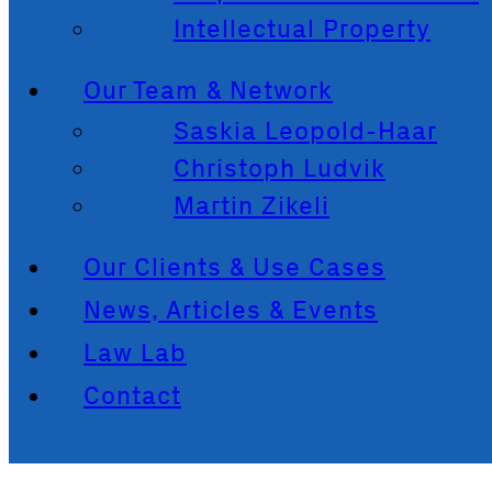
Intellectual Property
Our Team & Network
Saskia Leopold-Haar
Christoph Ludvik
Martin Zikeli
Our Clients & Use Cases
News, Articles & Events
Law Lab
Contact