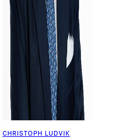
CHRISTOPH LUDVIK