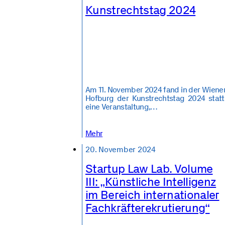
Kunstrechtstag 2024
Am 11. November 2024 fand in der Wiene
Hofburg der Kunstrechtstag 2024 statt
eine Veranstaltung,…
Mehr
20. November 2024
Startup Law Lab. Volume
III: „Künstliche Intelligenz
im Bereich internationaler
Fachkräfterekrutierung“