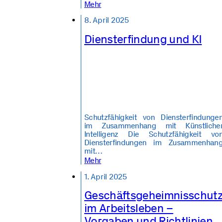
Mehr
8. April 2025
Diensterfindung und KI
Schutzfähigkeit von Diensterfindunge
im Zusammenhang mit Künstliche
Intelligenz Die Schutzfähigkeit vo
Diensterfindungen im Zusammenhan
mit…
Mehr
1. April 2025
Geschäftsgeheimnisschut
im Arbeitsleben –
Vorgaben und Richtlinien