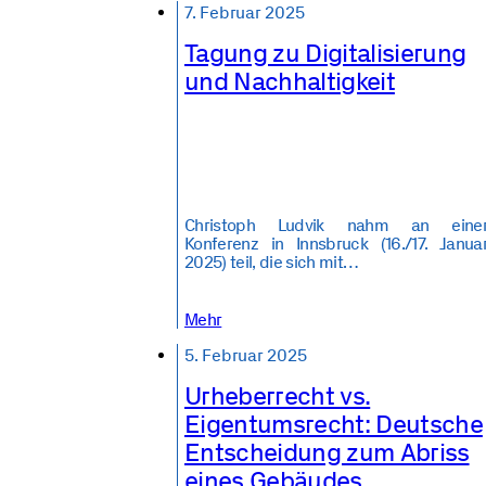
7. Februar 2025
Tagung zu Digitalisierung
und Nachhaltigkeit
Christoph Ludvik nahm an eine
Konferenz in Innsbruck (16./17. Janua
2025) teil, die sich mit…
Mehr
5. Februar 2025
Urheberrecht vs.
Eigentumsrecht: Deutsche
Entscheidung zum Abriss
eines Gebäudes