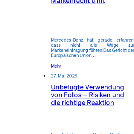
Markenrecht trifft
Mercedes-Benz hat gerade erfahren
dass nicht alle Wege zu
Markeneintragung führen!Das Gericht de
Europäischen Union…
Mehr
27. Mai 2025
Unbefugte Verwendung
von Fotos – Risiken und
die richtige Reaktion