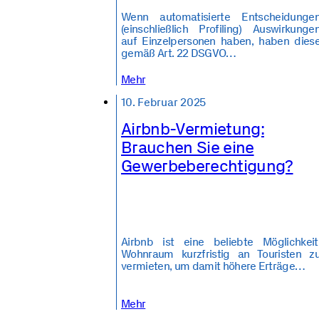
Wenn automatisierte Entscheidunge
(einschließlich Profiling) Auswirkunge
auf Einzelpersonen haben, haben dies
gemäß Art. 22 DSGVO…
Mehr
10. Februar 2025
Airbnb-Vermietung:
Brauchen Sie eine
Gewerbeberechtigung?
Airbnb ist eine beliebte Möglichkeit
Wohnraum kurzfristig an Touristen z
vermieten, um damit höhere Erträge…
Mehr