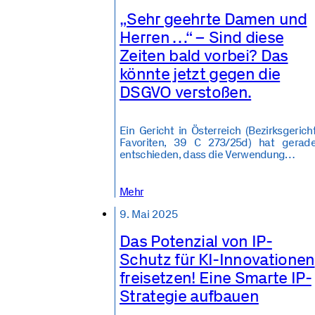
„Sehr geehrte Damen und
Herren …“ – Sind diese
Zeiten bald vorbei? Das
könnte jetzt gegen die
DSGVO verstoßen.
Ein Gericht in Österreich (Bezirksgerich
Favoriten, 39 C 273/25d) hat gerad
entschieden, dass die Verwendung…
Mehr
9. Mai 2025
Das Potenzial von IP-
Schutz für KI-Innovationen
freisetzen! Eine Smarte IP-
Strategie aufbauen