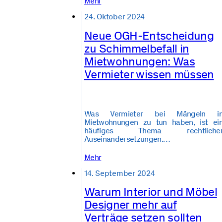
Mehr
24. Oktober 2024
Neue OGH-Entscheidung
zu Schimmelbefall in
Mietwohnungen: Was
Vermieter wissen müssen
Was Vermieter bei Mängeln i
Mietwohnungen zu tun haben, ist ei
häufiges Thema rechtliche
Auseinandersetzungen.…
Mehr
14. September 2024
Warum Interior und Möbel
Designer mehr auf
Verträge setzen sollten