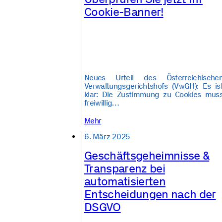
Cookie-Banner!
Neues Urteil des Österreichische
Verwaltungsgerichtshofs (VwGH): Es is
klar: Die Zustimmung zu Cookies mus
freiwillig…
Mehr
6. März 2025
Geschäftsgeheimnisse &
Transparenz bei
automatisierten
Entscheidungen nach der
DSGVO