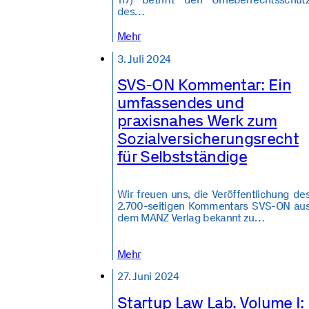
des…
Mehr
3. Juli 2024
SVS-ON Kommentar: Ein
umfassendes und
praxisnahes Werk zum
Sozialversicherungsrecht
für Selbstständige
Wir freuen uns, die Veröffentlichung de
2.700-seitigen Kommentars SVS-ON au
dem MANZ Verlag bekannt zu…
Mehr
27. Juni 2024
Startup Law Lab. Volume I: