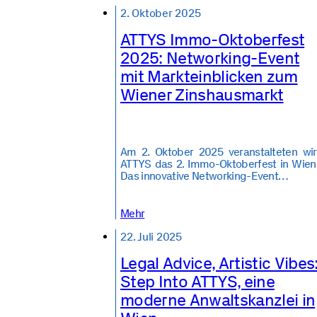
2. Oktober 2025
ATTYS Immo-Oktoberfest
2025: Networking-Event
mit Markteinblicken zum
Wiener Zinshausmarkt
Am 2. Oktober 2025 veranstalteten wir
ATTYS das 2. Immo-Oktoberfest in Wien
Das innovative Networking-Event…
Mehr
22. Juli 2025
Legal Advice, Artistic Vibes
Step Into ATTYS, eine
moderne Anwaltskanzlei in