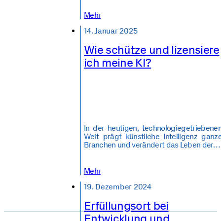
Mehr
14. Januar 2025
Wie schütze und lizensiere
ich meine KI?
In der heutigen, technologiegetriebene
Welt prägt künstliche Intelligenz ganz
Branchen und verändert das Leben der…
Mehr
19. Dezember 2024
Erfüllungsort bei
Entwicklung und