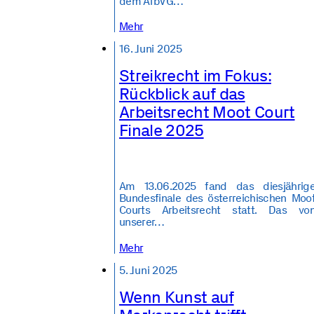
dem ArbVG…
Mehr
16. Juni 2025
Streikrecht im Fokus:
Rückblick auf das
Arbeitsrecht Moot Court
Finale 2025
Am 13.06.2025 fand das diesjährig
Bundesfinale des österreichischen Moo
Courts Arbeitsrecht statt. Das vo
unserer…
Mehr
5. Juni 2025
Wenn Kunst auf