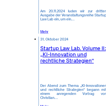
Am 20.11.2024 luden wir zur dritte
Ausgabe der Veranstaltungsreihe Startu
Law Lab ein, um ein…
Mehr
31. Oktober 2024
Startup Law Lab. Volume II:
„KI-Innovation und
rechtliche Strategien“
Der Abend zum Thema „KI-Innovatione
und rechtliche Strategien“ begann mi
einem anregenden Vortrag vo
Christian…