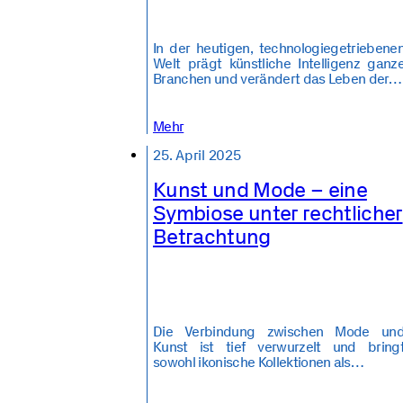
In der heutigen, technologiegetriebene
Welt prägt künstliche Intelligenz ganz
Branchen und verändert das Leben der…
Mehr
25. April 2025
Kunst und Mode – eine
Symbiose unter rechtlicher
Betrachtung
Die Verbindung zwischen Mode un
Kunst ist tief verwurzelt und bring
sowohl ikonische Kollektionen als…