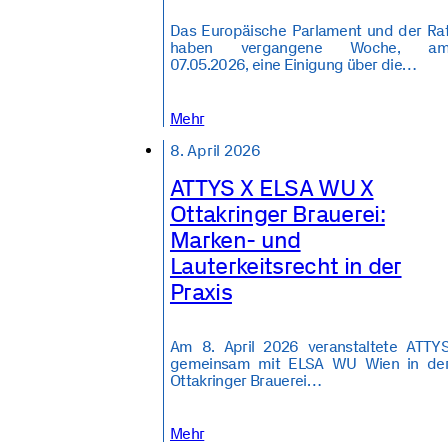
Das Europäische Parlament und der Ra
haben vergangene Woche, a
07.05.2026, eine Einigung über die…
Mehr
8. April 2026
ATTYS X ELSA WU X
Ottakringer Brauerei:
Marken- und
Lauterkeitsrecht in der
Praxis
Am 8. April 2026 veranstaltete ATTY
gemeinsam mit ELSA WU Wien in de
Ottakringer Brauerei…
Mehr