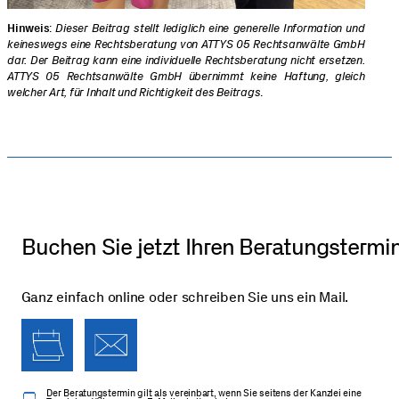
Hinweis
:
Dieser Beitrag stellt lediglich eine generelle Information und
keineswegs eine Rechtsberatung von ATTYS 05 Rechtsanwälte GmbH
dar. Der Beitrag kann eine individuelle Rechtsberatung nicht ersetzen.
ATTYS 05 Rechtsanwälte GmbH übernimmt keine Haftung, gleich
welcher Art, für Inhalt und Richtigkeit des Beitrags
.
Buchen Sie jetzt Ihren Beratungstermi
Ganz einfach online oder schreiben Sie uns ein Mail.
Der Beratungs­termin gilt als vereinbart, wenn Sie seitens der Kanzlei eine