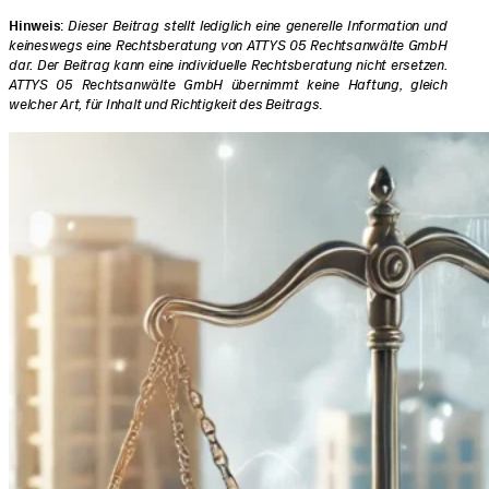
Hinweis
:
Dieser Beitrag stellt lediglich eine generelle Information und
keineswegs eine Rechtsberatung von ATTYS 05 Rechtsanwälte GmbH
dar. Der Beitrag kann eine individuelle Rechtsberatung nicht ersetzen.
ATTYS 05 Rechtsanwälte GmbH übernimmt keine Haftung, gleich
welcher Art, für Inhalt und Richtigkeit des Beitrags
.