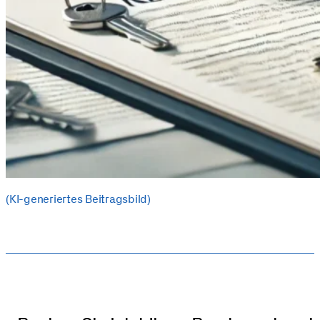
(KI-generiertes Beitragsbild)