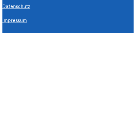
Datenschutz
|
Impressum