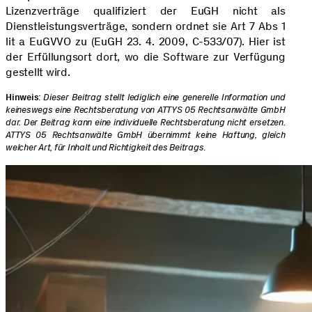
Lizenzverträge qualifiziert der EuGH nicht als
Dienstleistungsverträge, sondern ordnet sie Art 7 Abs 1
lit a EuGVVO zu (EuGH 23. 4. 2009, C-533/07). Hier ist
der Erfüllungsort dort, wo die Software zur Verfügung
gestellt wird.
Hinweis
:
Dieser Beitrag stellt lediglich eine generelle Information und
keineswegs eine Rechtsberatung von ATTYS 05 Rechtsanwälte GmbH
dar. Der Beitrag kann eine individuelle Rechtsberatung nicht ersetzen.
ATTYS 05 Rechtsanwälte GmbH übernimmt keine Haftung, gleich
welcher Art, für Inhalt und Richtigkeit des Beitrags
.