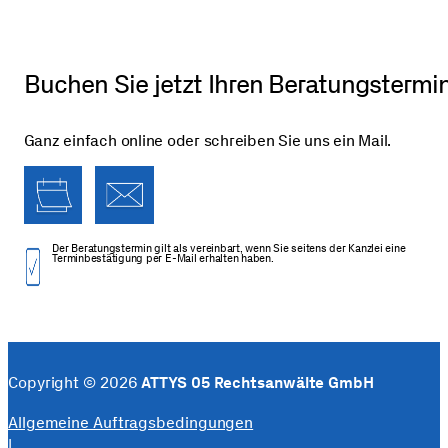
Buchen Sie jetzt Ihren Beratungstermi
Ganz einfach online oder schreiben Sie uns ein Mail.
Der Beratungs­termin gilt als vereinbart, wenn Sie seitens der Kanzlei eine
Termin­bestätigung per E-Mail erhalten haben.
Copyright © 2026
ATTYS 05 Rechtsanwälte GmbH
Allgemeine Auftragsbedingungen
|